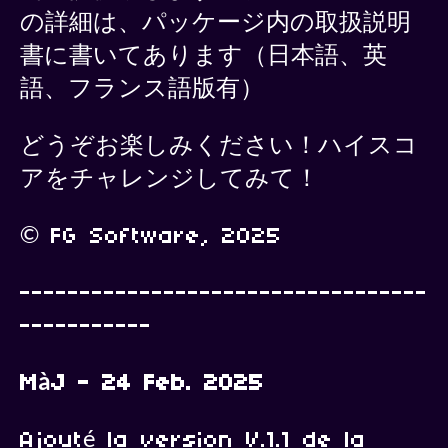
の詳細は、パッケージ内の取扱説明
書に書いてあります（日本語、英
語、フランス語版有）
どうぞお楽しみください！ハイスコ
アをチャレンジしてみて！
© FG Software, 2025
----------------------------------
-----------
MàJ - 24 Feb. 2025
Ajouté la version V.1.1 de la